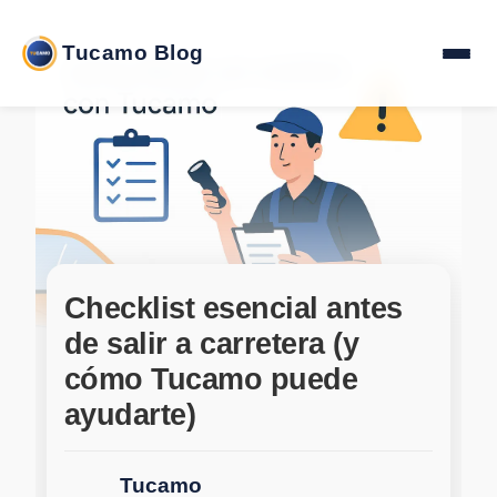
Tucamo Blog
Checklist esencial antes
de salir a carretera (y
cómo Tucamo puede
ayudarte)
Tucamo