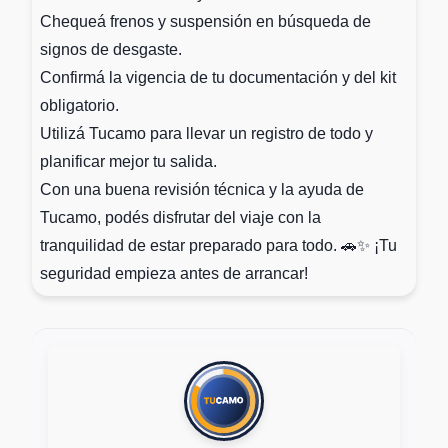
Chequeá frenos y suspensión en búsqueda de
signos de desgaste.
Confirmá la vigencia de tu documentación y del kit
obligatorio.
Utilizá Tucamo para llevar un registro de todo y
planificar mejor tu salida.
Con una buena revisión técnica y la ayuda de
Tucamo, podés disfrutar del viaje con la
tranquilidad de estar preparado para todo. 🚗✨ ¡Tu
seguridad empieza antes de arrancar!