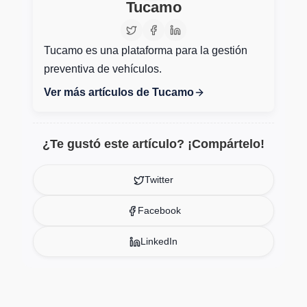
Tucamo
Tucamo es una plataforma para la gestión
preventiva de vehículos.
Ver más artículos de Tucamo
¿Te gustó este artículo? ¡Compártelo!
Twitter
Facebook
LinkedIn