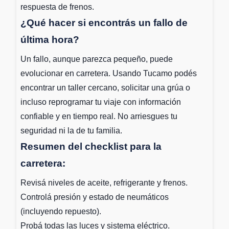
respuesta de frenos.
¿Qué hacer si encontrás un fallo de
última hora?
Un fallo, aunque parezca pequeño, puede
evolucionar en carretera. Usando Tucamo podés
encontrar un taller cercano, solicitar una grúa o
incluso reprogramar tu viaje con información
confiable y en tiempo real. No arriesgues tu
seguridad ni la de tu familia.
Resumen del checklist para la
carretera:
Revisá niveles de aceite, refrigerante y frenos.
Controlá presión y estado de neumáticos
(incluyendo repuesto).
Probá todas las luces y sistema eléctrico.