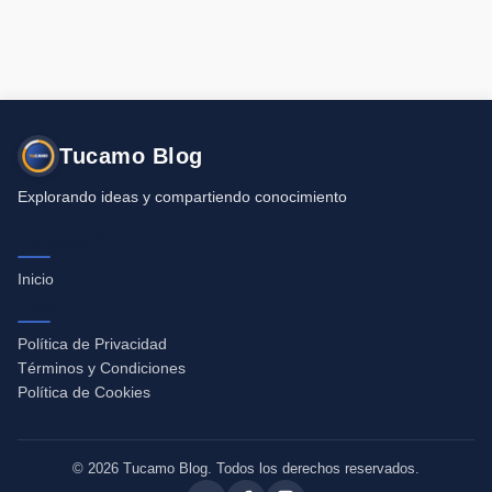
Tucamo Blog
Explorando ideas y compartiendo conocimiento
Navegación
Inicio
Legal
Política de Privacidad
Términos y Condiciones
Política de Cookies
© 2026 Tucamo Blog. Todos los derechos reservados.