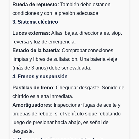
Rueda de repuesto:
También debe estar en
condiciones y con la presión adecuada.
3. Sistema eléctrico
Luces externas:
Altas, bajas, direccionales, stop,
reversa y luz de emergencia.
Estado de la batería:
Comprobar conexiones
limpias y libres de sulfatación. Una batería vieja
(más de 3 años) debe ser evaluada.
4. Frenos y suspensión
Pastillas de freno:
Chequear desgaste. Sonido de
chirrido es alerta inmediata.
Amortiguadores:
Inspeccionar fugas de aceite y
pruebas de rebote: si el vehículo sigue rebotando
luego de presionar hacia abajo, es señal de
desgaste.