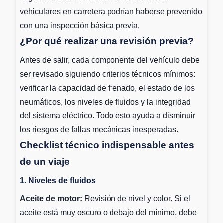
vehiculares en carretera podrían haberse prevenido
con una inspección básica previa.
¿Por qué realizar una revisión previa?
Antes de salir, cada componente del vehículo debe
ser revisado siguiendo criterios técnicos mínimos:
verificar la capacidad de frenado, el estado de los
neumáticos, los niveles de fluidos y la integridad
del sistema eléctrico. Todo esto ayuda a disminuir
los riesgos de fallas mecánicas inesperadas.
Checklist técnico indispensable antes
de un viaje
1. Niveles de fluidos
Aceite de motor:
Revisión de nivel y color. Si el
aceite está muy oscuro o debajo del mínimo, debe