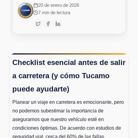
20 de enero de 2026
7 min de lectura
Checklist esencial antes de salir
a carretera (y cómo Tucamo
puede ayudarte)
Planear un viaje en carretera es emocionante, pero
no podemos subestimar la importancia de
asegurarnos que nuestro vehículo esté en
condiciones óptimas. De acuerdo con estudios de
seguridad vial, cerca del 60% de las fallas