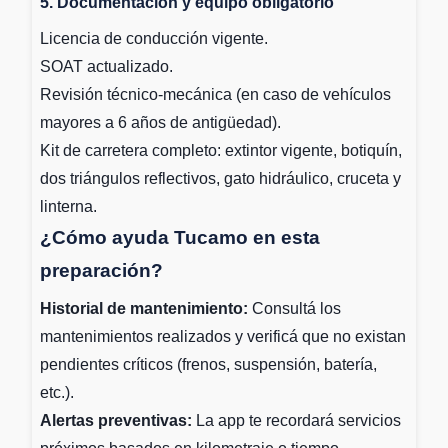
5. Documentación y equipo obligatorio
Licencia de conducción vigente.
SOAT actualizado.
Revisión técnico-mecánica (en caso de vehículos
mayores a 6 años de antigüedad).
Kit de carretera completo: extintor vigente, botiquín,
dos triángulos reflectivos, gato hidráulico, cruceta y
linterna.
¿Cómo ayuda Tucamo en esta
preparación?
Historial de mantenimiento:
Consultá los
mantenimientos realizados y verificá que no existan
pendientes críticos (frenos, suspensión, batería,
etc.).
Alertas preventivas:
La app te recordará servicios