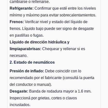
cambiarse o rellenarse.
Refrigerante:
Confirmar que esté entre los niveles
mínimo y máximo para evitar sobrecalentamientos.
Frenos:
Verificar nivel y estado del líquido de
frenos. Líquido bajo puede ser signo de desgaste
en pastillas o fugas.
Líquido de dirección hidráulica y
limpiaparabrisas:
Chequear y rellenar si es
necesario.
2. Estado de neumáticos
Presión de inflado:
Debe coincidir con lo
recomendado por el fabricante (consultá la puerta
del conductor o manual).
Desgaste:
Banda de rodadura mayor a 1.6 mm.
Inspeccioná por grietas, cortes o clavos
incrustados.