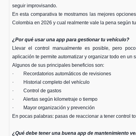
seguir improvisando.
En esta comparativa te mostramos las mejores opciones
Colombia en 2026 y cual realmente vale la pena según t
¿Por qué usar una app para gestionar tu vehículo?
Llevar el control manualmente es posible, pero poco
aplicación te permite automatizar y organizar todo en un s
Algunos de sus principales beneficios son:
· Recordatorios automáticos de revisiones
· Historial completo del vehículo
· Control de gastos
· Alertas según kilometraje o tiempo
· Mayor organización y prevención
En pocas palabras: pasas de reaccionar a tener control to
¿Qué debe tener una buena app de mantenimiento ve