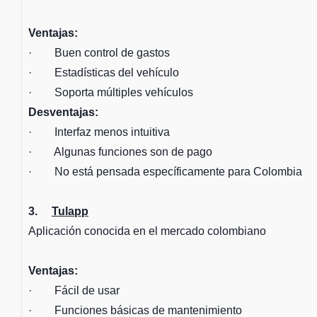
Ventajas:
· Buen control de gastos
· Estadísticas del vehículo
· Soporta múltiples vehículos
Desventajas:
· Interfaz menos intuitiva
· Algunas funciones son de pago
· No está pensada específicamente para Colombia
3.
Tulapp
Aplicación conocida en el mercado colombiano
Ventajas:
· Fácil de usar
· Funciones básicas de mantenimiento