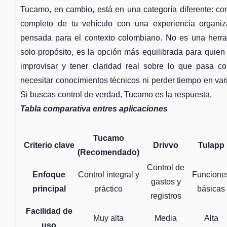
Tucamo, en cambio, está en una categoría diferente: com
completo de tu vehículo con una experiencia organiz
pensada para el contexto colombiano. No es una herr
solo propósito, es la opción más equilibrada para quien
improvisar y tener claridad real sobre lo que pasa co
necesitar conocimientos técnicos ni perder tiempo en var
Si buscas control de verdad, Tucamo es la respuesta.
Tabla comparativa entres aplicaciones
Tucamo
Criterio clave
Drivvo
Tulapp
(Recomendado)
Control de
Enfoque
Control integral y
Funcione
gastos y
principal
práctico
básicas
registros
Facilidad de
Muy alta
Media
Alta
uso