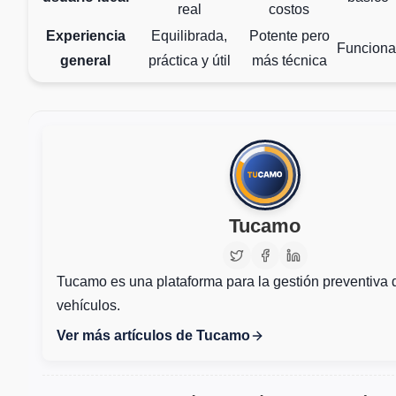
real
costos
Experiencia
Equilibrada,
Potente pero
Funciona
general
práctica y útil
más técnica
Tucamo
Tucamo es una plataforma para la gestión preventiva 
vehículos.
Ver más artículos de Tucamo