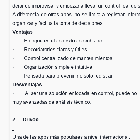
dejar de improvisar y empezar a llevar un control real de 
A diferencia de otras apps, no se limita a registrar infor
organizar y facilita la toma de decisiones.
Ventajas
· Enfoque en el contexto colombiano
· Recordatorios claros y útiles
· Control centralizado de mantenimientos
· Organización simple e intuitiva
· Pensada para prevenir, no solo registrar
Desventajas
· Al ser una solución enfocada en control, puede no in
muy avanzadas de análisis técnico.
2.
Drivoo
Una de las apps más populares a nivel internacional.