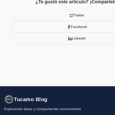
¿Te gustó este artículo? ¡Compártel
Twitter
Facebook
LinkedIn
Tucamo Blog
Explorando ideas y compartiendo conocimiento