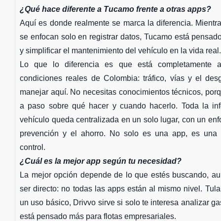
¿Qué hace diferente a Tucamo frente a otras apps?
Aquí es donde realmente se marca la diferencia. Mient
se enfocan solo en registrar datos, Tucamo está pensado
y simplificar el mantenimiento del vehículo en la vida real.
Lo que lo diferencia es que está completamente 
condiciones reales de Colombia: tráfico, vías y el des
manejar aquí. No necesitas conocimientos técnicos, porq
a paso sobre qué hacer y cuando hacerlo. Toda la in
vehículo queda centralizada en un solo lugar, con un enf
prevención y el ahorro. No solo es una app, es una 
control.
¿Cuál es la mejor app según tu necesidad?
La mejor opción depende de lo que estés buscando, au
ser directo: no todas las apps están al mismo nivel. Tu
un uso básico, Drivvo sirve si solo te interesa analizar g
está pensado más para flotas empresariales.