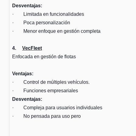
Desventajas:
· Limitada en funcionalidades
· Poca personalización
· Menor enfoque en gestión completa
4.
VecFleet
Enfocada en gestión de flotas
Ventajas:
· Control de múltiples vehículos.
· Funciones empresariales
Desventajas:
· Compleja para usuarios individuales
· No pensada para uso pero