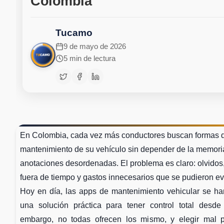
Colombia
Tucamo
9 de mayo de 2026
5 min de lectura
En Colombia, cada vez más conductores buscan formas d
mantenimiento de su vehículo sin depender de la memori
anotaciones desordenadas. El problema es claro: olvidos,
fuera de tiempo y gastos innecesarios que se pudieron evi
Hoy en día, las apps de mantenimiento vehicular se ha
una solución práctica para tener control total desde 
embargo, no todas ofrecen los mismo, y elegir mal p