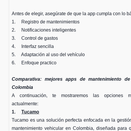
Antes de elegir, asegúrate de que la app cumpla con lo b
1. Registro de mantenimientos
2. Notificaciones inteligentes
3. Control de gastos
4. Interfaz sencilla
5. Adaptación al uso del vehículo
6. Enfoque practico
Comparativa: mejores apps de mantenimiento de
Colombia
A continuación, te mostraremos las opciones m
actualmente:
1.
Tucamo
Tucamo es una solución perfecta enfocada en la gestión 
mantenimiento vehicular en Colombia, diseñada para 