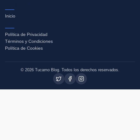
Navegación
Inicio
Legal
Política de Privacidad
Términos y Condiciones
Política de Cookies
© 2026 Tucamo Blog. Todos los derechos reservados.