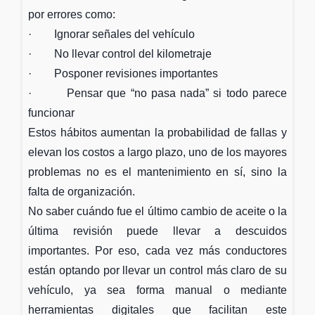
por errores como:
· Ignorar señales del vehículo
· No llevar control del kilometraje
· Posponer revisiones importantes
· Pensar que “no pasa nada” si todo parece
funcionar
Estos hábitos aumentan la probabilidad de fallas y
elevan los costos a largo plazo, uno de los mayores
problemas no es el mantenimiento en sí, sino la
falta de organización.
No saber cuándo fue el último cambio de aceite o la
última revisión puede llevar a descuidos
importantes. Por eso, cada vez más conductores
están optando por llevar un control más claro de su
vehículo, ya sea forma manual o mediante
herramientas digitales que facilitan este