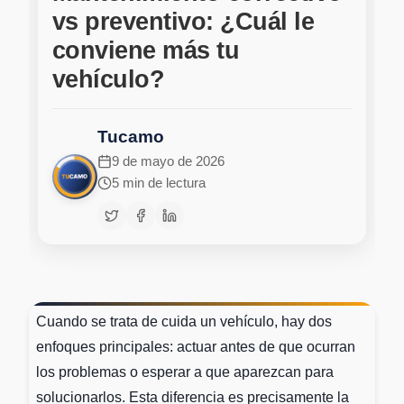
vs preventivo: ¿Cuál le
conviene más tu
vehículo?
Tucamo
9 de mayo de 2026
5 min de lectura
Cuando se trata de cuida un vehículo, hay dos
enfoques principales: actuar antes de que ocurran
los problemas o esperar a que aparezcan para
solucionarlos. Esta diferencia es precisamente la