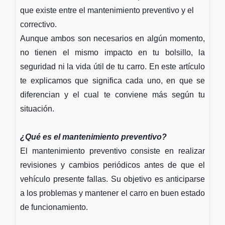
que existe entre el mantenimiento preventivo y el
correctivo.
Aunque ambos son necesarios en algún momento,
no tienen el mismo impacto en tu bolsillo, la
seguridad ni la vida útil de tu carro. En este artículo
te explicamos que significa cada uno, en que se
diferencian y el cual te conviene más según tu
situación.
¿Qué es el mantenimiento preventivo?
El mantenimiento preventivo consiste en realizar
revisiones y cambios periódicos antes de que el
vehículo presente fallas. Su objetivo es anticiparse
a los problemas y mantener el carro en buen estado
de funcionamiento.