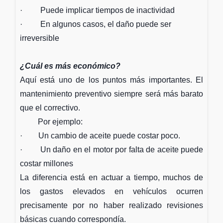
· Puede implicar tiempos de inactividad
· En algunos casos, el daño puede ser
irreversible
¿Cuál es más económico?
Aquí está uno de los puntos más importantes. El
mantenimiento preventivo siempre será más barato
que el correctivo.
Por ejemplo:
· Un cambio de aceite puede costar poco.
· Un daño en el motor por falta de aceite puede
costar millones
La diferencia está en actuar a tiempo, muchos de
los gastos elevados en vehículos ocurren
precisamente por no haber realizado revisiones
básicas cuando correspondía.