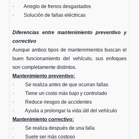
· Arreglo de frenos desgastados
· Solución de fallas eléctricas
Diferencias entre mantenimiento preventivo y
correctivo
Aunque ambos tipos de mantenimientos buscan el
buen funcionamiento del vehículo, sus enfoques
son completamente distintos.
Mantenimiento preventivo:
· Se realiza antes de que ocurran fallas
· Tiene un costo más bajo y controlado
· Reduce riesgos de accidentes
· Ayuda a prolongar la vida útil del vehículo
Mantenimiento correctivo:
· Se realiza después de una falla
· Suele ser más costoso