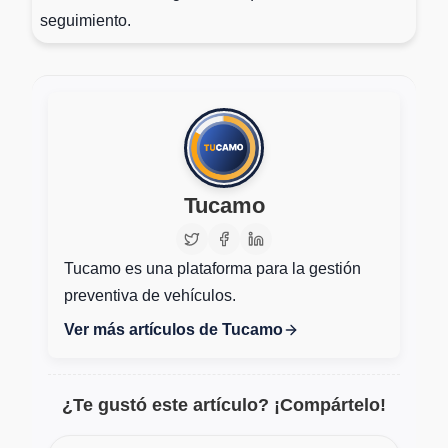
seguimiento.
Tucamo
Tucamo es una plataforma para la gestión
preventiva de vehículos.
Ver más artículos de Tucamo
¿Te gustó este artículo? ¡Compártelo!