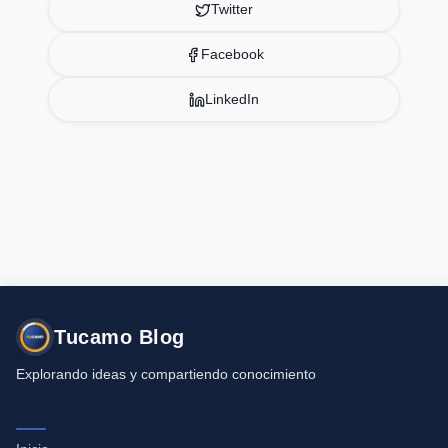
Twitter
Facebook
LinkedIn
Tucamo Blog
Explorando ideas y compartiendo conocimiento
Navegación