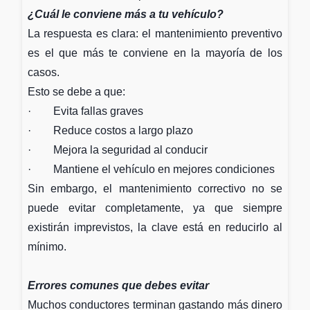
¿Cuál le conviene más a tu vehículo?
La respuesta es clara: el mantenimiento preventivo
es el que más te conviene en la mayoría de los
casos.
Esto se debe a que:
· Evita fallas graves
· Reduce costos a largo plazo
· Mejora la seguridad al conducir
· Mantiene el vehículo en mejores condiciones
Sin embargo, el mantenimiento correctivo no se
puede evitar completamente, ya que siempre
existirán imprevistos, la clave está en reducirlo al
mínimo.
Errores comunes que debes evitar
Muchos conductores terminan gastando más dinero