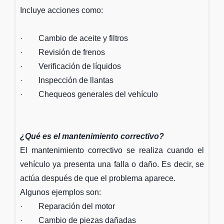
Incluye acciones como:
· Cambio de aceite y filtros
· Revisión de frenos
· Verificación de líquidos
· Inspección de llantas
· Chequeos generales del vehículo
¿Qué es el mantenimiento correctivo?
El mantenimiento correctivo se realiza cuando el
vehículo ya presenta una falla o daño. Es decir, se
actúa después de que el problema aparece.
Algunos ejemplos son:
· Reparación del motor
· Cambio de piezas dañadas