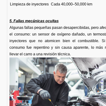
Limpieza de inyectores
Cada 40,000–50,000 km
5. Fallas mecánicas ocultas
Algunas fallas pequeñas pasan desapercibidas, pero afe
el consumo: un sensor de oxígeno dañado, un termost
inyectores que no atomicen bien el combustible. S
consumo fue repentino y sin causa aparente, lo más
llevar el carro a una revisión técnica.