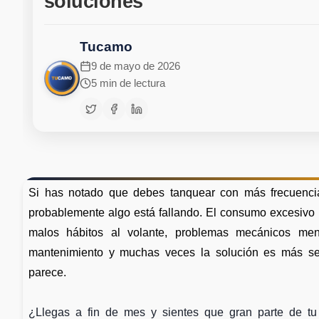
soluciones
Tucamo
9 de mayo de 2026
5 min de lectura
Si has notado que debes tanquear con más frecuencia
probablemente algo está fallando. El consumo excesivo
malos hábitos al volante, problemas mecánicos men
mantenimiento y muchas veces la solución es más se
parece.
¿Llegas a fin de mes y sientes que gran parte de tu