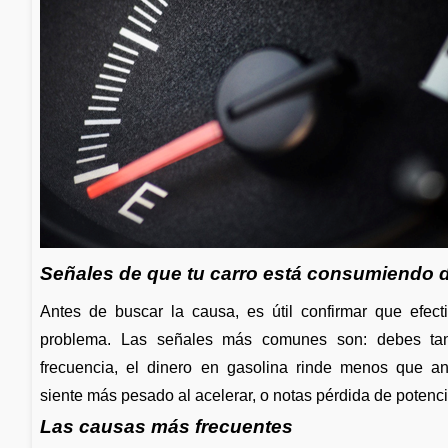
Señales de que tu carro está consumiendo 
Antes de buscar la causa, es útil confirmar que efec
problema. Las señales más comunes son: debes ta
frecuencia, el dinero en gasolina rinde menos que an
siente más pesado al acelerar, o notas pérdida de potenci
Las causas más frecuentes