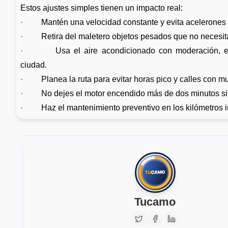
Estos ajustes simples tienen un impacto real:
·
Mantén una velocidad constante y evita acelerones 
·
Retira del maletero objetos pesados que no necesit
·
Usa el aire acondicionado con moderación, 
ciudad.
·
Planea la ruta para evitar horas pico y calles con 
·
No dejes el motor encendido más de dos minutos s
·
Haz el mantenimiento preventivo en los kilómetros 
Tucamo