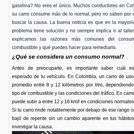
gasolina? No eres el único. Muchos conductores en Co
su carro consume más de lo normal, pero no saben por
buscar la causa. La buena noticia es que en la mayorí
problema tiene solución y no siempre implica ir al taller
explicamos las razones más comunes del consu
combustible y qué puedes hacer para remediarlo.
¿Qué se considera un consumo normal?
Antes de preocuparte, es importante saber cuál es
esperado de tu vehículo. En Colombia, un carro de uso
promedio entre 8 y 12 kilómetros por litro, dependiendo d
tipo de combustible y las condiciones del tráfico. En car
puede subir a entre 12 y 16 km/l en condiciones normales
Si tu carro rinde notablemente por debajo de ese rango o 
bajó de repente sin un cambio aparente en tus hábit
investigar la causa.