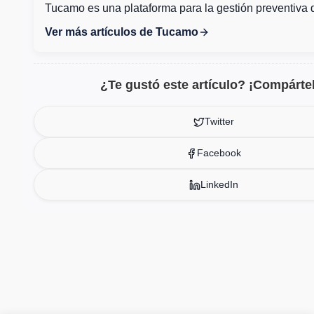
Tucamo es una plataforma para la gestión preventiva 
Ver más artículos de Tucamo
¿Te gustó este artículo? ¡Compárte
Twitter
Facebook
LinkedIn