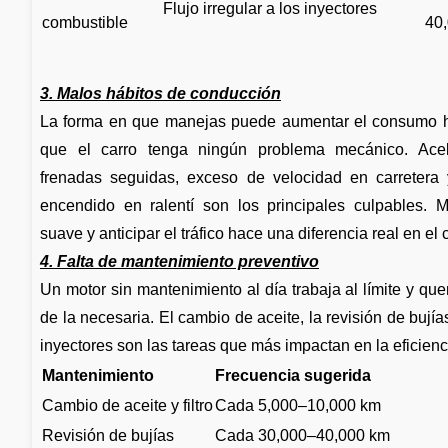
Flujo irregular a los inyectores
combustible
40
3. Malos hábitos de conducción
La forma en que manejas puede aumentar el consumo 
que el carro tenga ningún problema mecánico. Acel
frenadas seguidas, exceso de velocidad en carretera 
encendido en ralentí son los principales culpables. 
suave y anticipar el tráfico hace una diferencia real en e
4. Falta de mantenimiento preventivo
Un motor sin mantenimiento al día trabaja al límite y q
de la necesaria. El cambio de aceite, la revisión de bujía
inyectores son las tareas que más impactan en la eficienc
Mantenimiento
Frecuencia sugerida
Cambio de aceite y filtro
Cada 5,000–10,000 km
Revisión de bujías
Cada 30,000–40,000 km