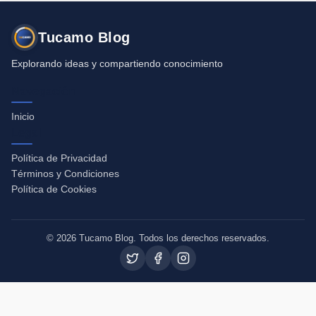
Tucamo Blog
Explorando ideas y compartiendo conocimiento
Navegación
Inicio
Legal
Política de Privacidad
Términos y Condiciones
Política de Cookies
© 2026 Tucamo Blog. Todos los derechos reservados.