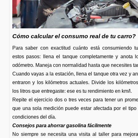
Cómo calcular el consumo real de tu carro?
Para saber con exactitud cuánto está consumiendo tu
estos pasos: llena el tanque completamente y anota lo
odómetro. Maneja con normalidad hasta que necesites t
Cuando vayas a la estación, llena el tanque otra vez y an
entraron y los kilómetros actuales. Divide los kilómetros
los litros que entregaste: ese es tu rendimiento en km/l.
Repite el ejercicio dos o tres veces para tener un prome
que una sola medición puede estar afectada por el tipo 
condiciones del día.
Consejos para ahorrar gasolina fácilmente
No siempre se necesita una visita al taller para mejora